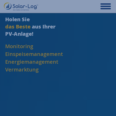
Holen Sie
das Beste
aus Ihrer
PV-Anlage!
Monitoring
Einspeisemanagement
Energiemanagement
Vermarktung