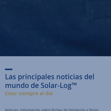
Las principales noticias del
mundo de Solar-Log™
Estar siempre al día
Noticias, información sobre fechas de formación y ferias,