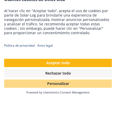
Comercialización directa de electricidad
fotovoltaica en Europa
La comercialización directa es sinónimo de integración
de las energías renovables. Este artículo técnico arroja
luz sobre las soluciones técnicas para…
Sigue leyendo