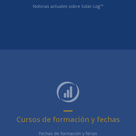
Noticias actuales sobre Solar-Log
TM
Cursos de formación y fechas
Fechas de formación y ferias