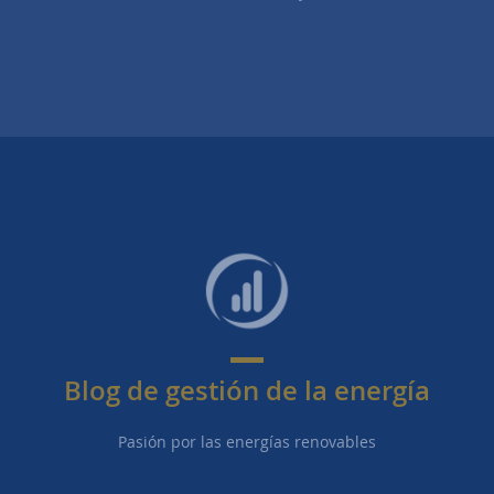
Blog de gestión de la energía
Pasión por las energías renovables