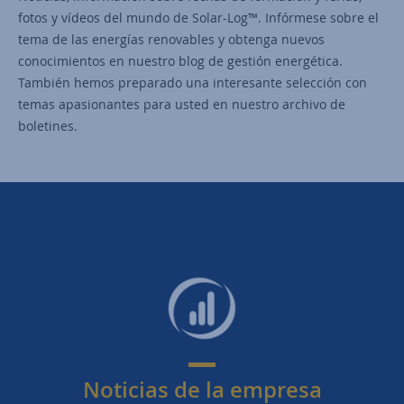
fotos y vídeos del mundo de Solar-Log™. Infórmese sobre el
tema de las energías renovables y obtenga nuevos
conocimientos en nuestro blog de gestión energética.
También hemos preparado una interesante selección con
temas apasionantes para usted en nuestro archivo de
boletines.
Noticias de la empresa