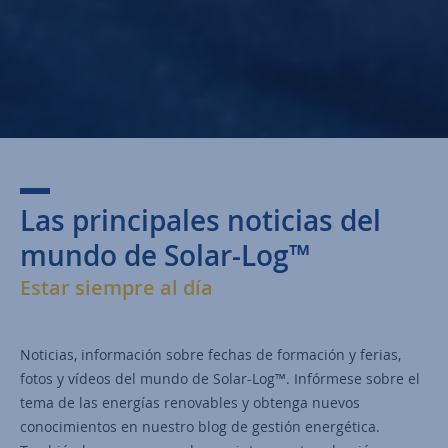
Las principales noticias del
mundo de Solar-Log™
Estar siempre al día
Noticias, información sobre fechas de formación y ferias,
fotos y vídeos del mundo de Solar-Log™. Infórmese sobre el
tema de las energías renovables y obtenga nuevos
conocimientos en nuestro blog de gestión energética.