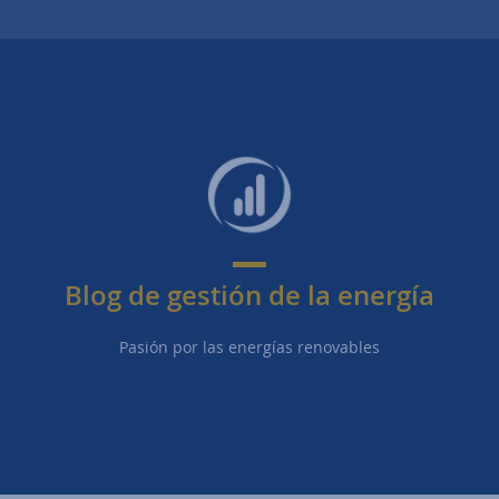
Blog de gestión de la energía
Pasión por las energías renovables