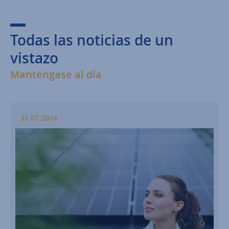
Todas las noticias de un
vistazo
Manténgase al día
31.07.2024