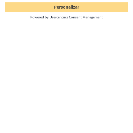
08.05.2024