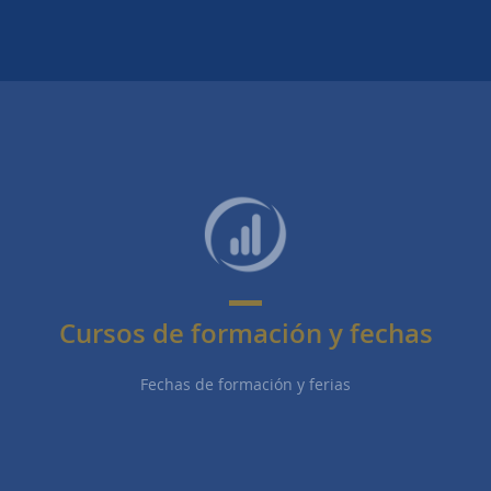
Cursos de formación y fechas
Fechas de formación y ferias