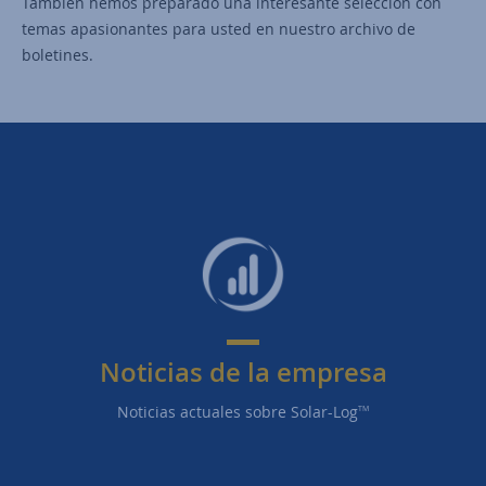
También hemos preparado una interesante selección con
temas apasionantes para usted en nuestro archivo de
boletines.
Noticias de la empresa
Noticias actuales sobre Solar-Log
TM