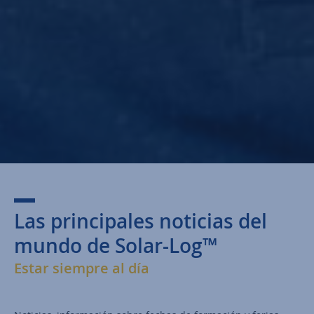
Las principales noticias del
mundo de Solar-Log™
Estar siempre al día