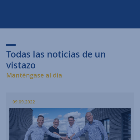
Todas las noticias de un
vistazo
Manténgase al día
09.09.2022