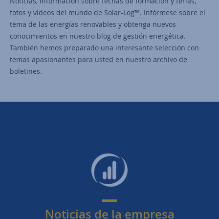
Noticias, información sobre fechas de formación y ferias,
fotos y vídeos del mundo de Solar-Log™. Infórmese sobre el
tema de las energías renovables y obtenga nuevos
conocimientos en nuestro blog de gestión energética.
También hemos preparado una interesante selección con
temas apasionantes para usted en nuestro archivo de
boletines.
Noticias de la empresa