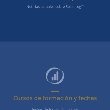
Noticias actuales sobre Solar-Log
TM
Cursos de formación y fechas
Fechas de formación y ferias