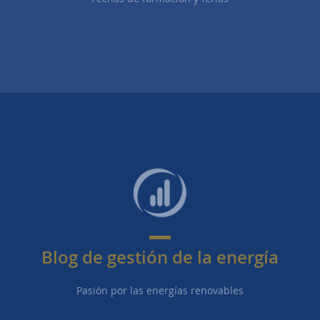
Blog de gestión de la energía
Pasión por las energías renovables