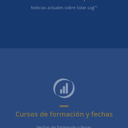
Noticias actuales sobre Solar-Log
TM
Cursos de formación y fechas
Fechas de formación y ferias