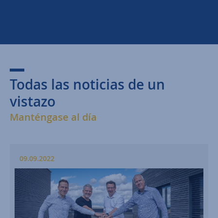
Todas las noticias de un
vistazo
Manténgase al día
09.09.2022