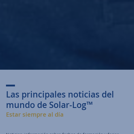
Las principales noticias del
mundo de Solar-Log™
Estar siempre al día