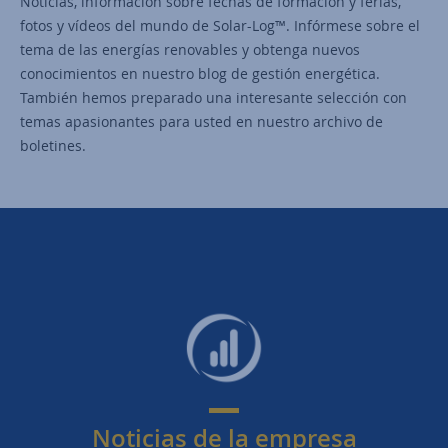
Noticias, información sobre fechas de formación y ferias,
fotos y vídeos del mundo de Solar-Log™. Infórmese sobre el
tema de las energías renovables y obtenga nuevos
conocimientos en nuestro blog de gestión energética.
También hemos preparado una interesante selección con
temas apasionantes para usted en nuestro archivo de
boletines.
Noticias de la empresa