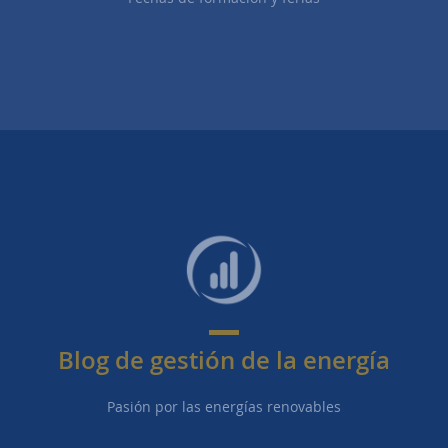
Blog de gestión de la energía
Pasión por las energías renovables