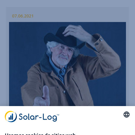
07.06.2021
Solare Datensysteme GmbH se convierte