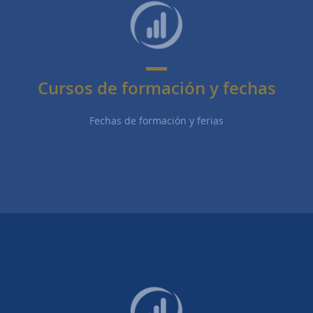
Cursos de formación y fechas
Fechas de formación y ferias