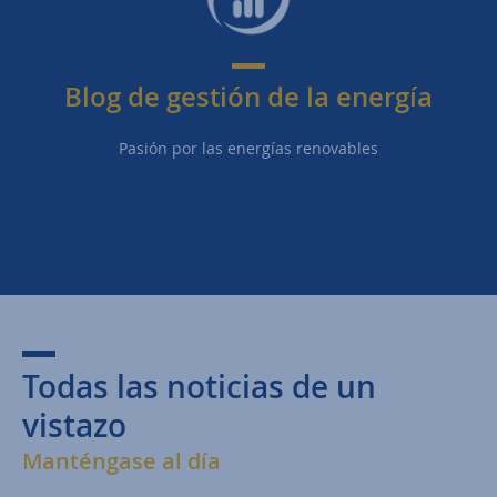
Blog de gestión de la energía
Pasión por las energías renovables
Todas las noticias de un
vistazo
Manténgase al día