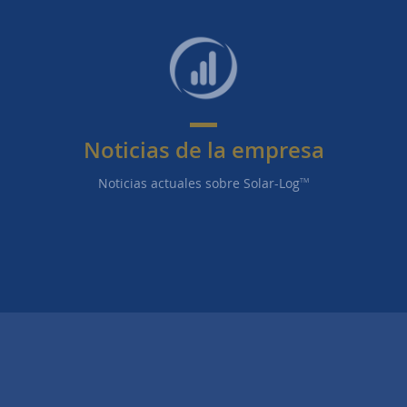
Noticias de la empresa
Noticias actuales sobre Solar-Log
TM