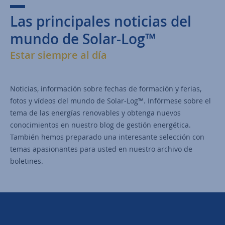
Las principales noticias del
mundo de Solar-Log™
Estar siempre al día
Noticias, información sobre fechas de formación y ferias,
fotos y vídeos del mundo de Solar-Log™. Infórmese sobre el
tema de las energías renovables y obtenga nuevos
conocimientos en nuestro blog de gestión energética.
También hemos preparado una interesante selección con
temas apasionantes para usted en nuestro archivo de
boletines.