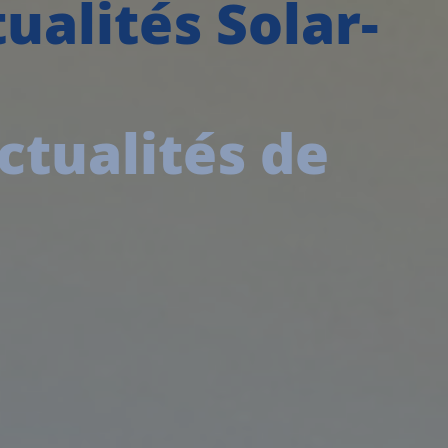
ualités Solar-
ctualités de