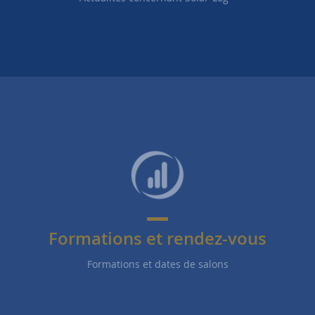
Formations et rendez-vous
Formations et dates de salons