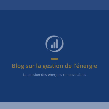
Blog sur la gestion de l'énergie
La passion des énergies renouvelables