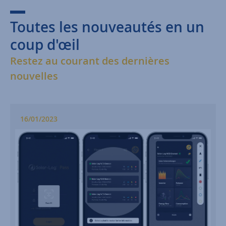
Toutes les nouveautés en un
coup d'œil
Restez au courant des dernières
nouvelles
16/01/2023