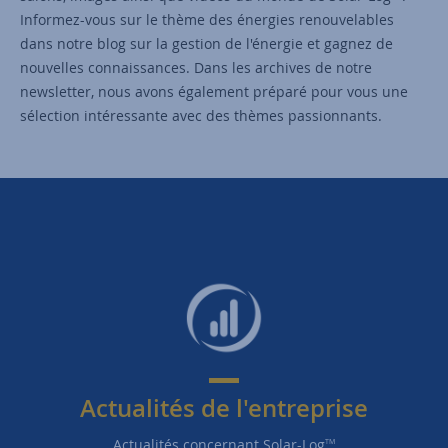
Informez-vous sur le thème des énergies renouvelables
dans notre blog sur la gestion de l'énergie et gagnez de
nouvelles connaissances. Dans les archives de notre
newsletter, nous avons également préparé pour vous une
sélection intéressante avec des thèmes passionnants.
Actualités de l'entreprise
Actualités concernant Solar-Log
TM