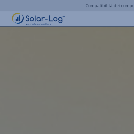
Compatibilità dei comp