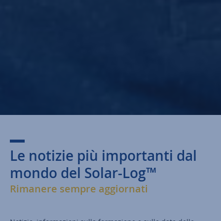
Le notizie più importanti dal
mondo del Solar-Log™
Rimanere sempre aggiornati