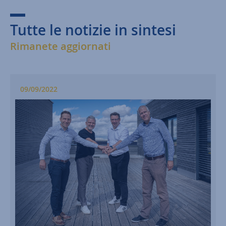
Tutte le notizie in sintesi
Rimanete aggiornati
09/09/2022