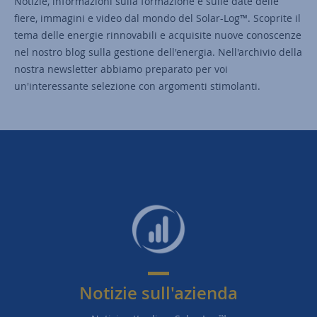
Notizie, informazioni sulla formazione e sulle date delle
fiere, immagini e video dal mondo del Solar-Log™. Scoprite il
tema delle energie rinnovabili e acquisite nuove conoscenze
nel nostro blog sulla gestione dell'energia. Nell'archivio della
nostra newsletter abbiamo preparato per voi
un'interessante selezione con argomenti stimolanti.
Notizie sull'azienda