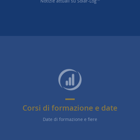
Notizie attuali su Solar-Log
TM
Corsi di formazione e date
Date di formazione e fiere