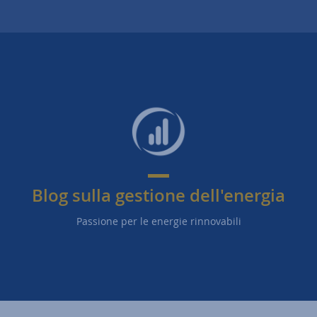
Blog sulla gestione dell'energia
Passione per le energie rinnovabili