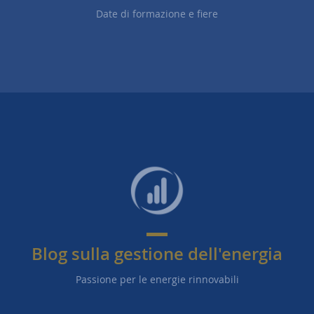
Date di formazione e fiere
Blog sulla gestione dell'energia
Passione per le energie rinnovabili