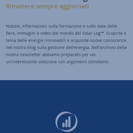
Rimanere sempre aggiornati
Notizie, informazioni sulla formazione e sulle date delle
fiere, immagini e video dal mondo del Solar-Log™. Scoprite il
tema delle energie rinnovabili e acquisite nuove conoscenze
nel nostro blog sulla gestione dell'energia. Nell'archivio della
nostra newsletter abbiamo preparato per voi
un'interessante selezione con argomenti stimolanti.