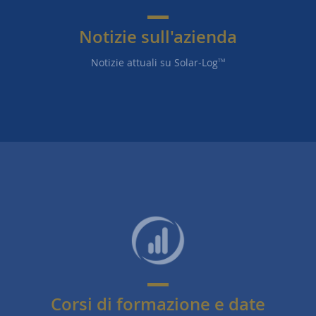
Notizie sull'azienda
Notizie attuali su Solar-Log
TM
Corsi di formazione e date