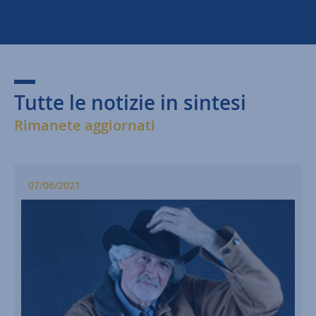
Tutte le notizie in sintesi
Rimanete aggiornati
07/06/2021