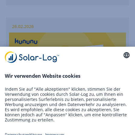
26.02.2026