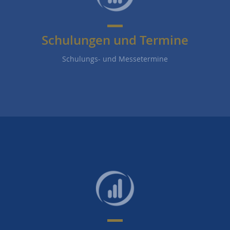
Schulungen und Termine
Schulungs- und Messetermine