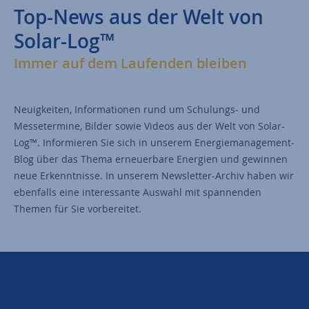
Top-News aus der Welt von
Solar-Log™
Immer auf dem Laufenden bleiben
Neuigkeiten, Informationen rund um Schulungs- und
Messetermine, Bilder sowie Videos aus der Welt von Solar-
Log™. Informieren Sie sich in unserem Energiemanagement-
Blog über das Thema erneuerbare Energien und gewinnen
neue Erkenntnisse. In unserem Newsletter-Archiv haben wir
ebenfalls eine interessante Auswahl mit spannenden
Themen für Sie vorbereitet.