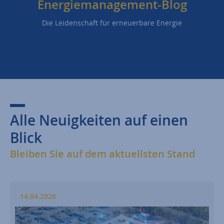
Energiemanagement-Blog
Die Leidenschaft für erneuerbare Energie
Alle Neuigkeiten auf einen
Blick
Bleiben Sie auf dem aktuellsten Stand
14.04.2026