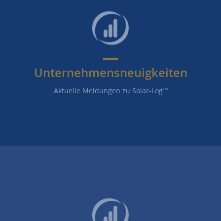
Unternehmensneuigkeiten
Aktuelle Meldungen zu Solar-Log
TM