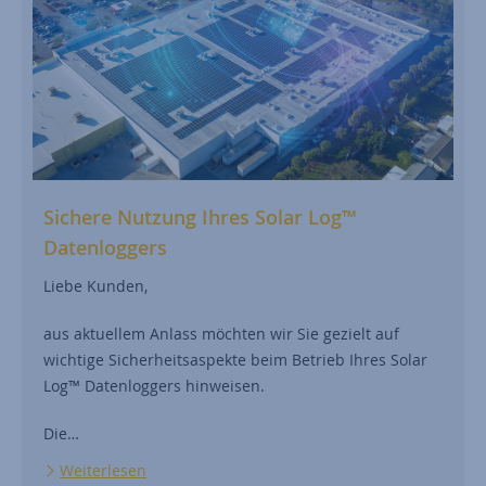
Sichere Nutzung Ihres Solar Log™
Datenloggers
Liebe Kunden,
aus aktuellem Anlass möchten wir Sie gezielt auf
wichtige Sicherheitsaspekte beim Betrieb Ihres Solar
Log™ Datenloggers hinweisen.
Die…
Weiterlesen