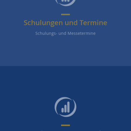
Schulungen und Termine
Schulungs- und Messetermine