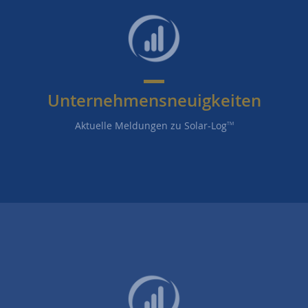
Unternehmensneuigkeiten
Aktuelle Meldungen zu Solar-Log
TM