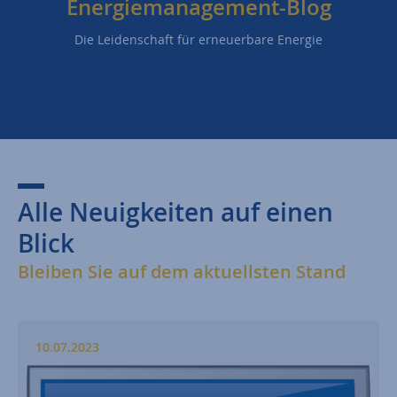
Energiemanagement-Blog
Die Leidenschaft für erneuerbare Energie
Alle Neuigkeiten auf einen
Blick
Bleiben Sie auf dem aktuellsten Stand
10.07.2023