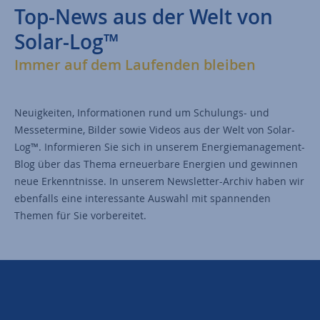
Top-News aus der Welt von
Solar-Log™
Immer auf dem Laufenden bleiben
Neuigkeiten, Informationen rund um Schulungs- und
Messetermine, Bilder sowie Videos aus der Welt von Solar-
Log™. Informieren Sie sich in unserem Energiemanagement-
Blog über das Thema erneuerbare Energien und gewinnen
neue Erkenntnisse. In unserem Newsletter-Archiv haben wir
ebenfalls eine interessante Auswahl mit spannenden
Themen für Sie vorbereitet.