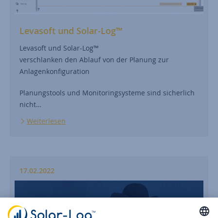
Levasoft und Solar-Log™
Levasoft und Solar-Log™
verschlanken den Ablauf von der Planung zur
Anlagenkonfiguration
Planungstools und Monitoringsysteme sind sicherlich
nicht…
Weiterlesen
17.02.2022