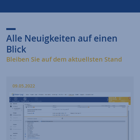
Alle Neuigkeiten auf einen
Blick
Bleiben Sie auf dem aktuellsten Stand
09.05.2022