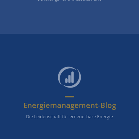
Energiemanagement-Blog
Die Leidenschaft für erneuerbare Energie