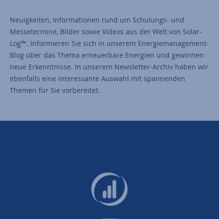
Neuigkeiten, Informationen rund um Schulungs- und
Messetermine, Bilder sowie Videos aus der Welt von Solar-
Log™. Informieren Sie sich in unserem Energiemanagement-
Blog über das Thema erneuerbare Energien und gewinnen
neue Erkenntnisse. In unserem Newsletter-Archiv haben wir
ebenfalls eine interessante Auswahl mit spannenden
Themen für Sie vorbereitet.