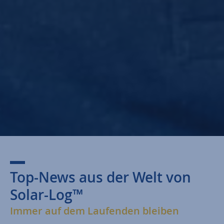
Top-News aus der Welt von
Solar-Log™
Immer auf dem Laufenden bleiben