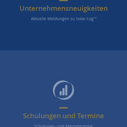
Unternehmensneuigkeiten
Aktuelle Meldungen zu Solar-Log
TM
Schulungen und Termine
Schulungs- und Messetermine