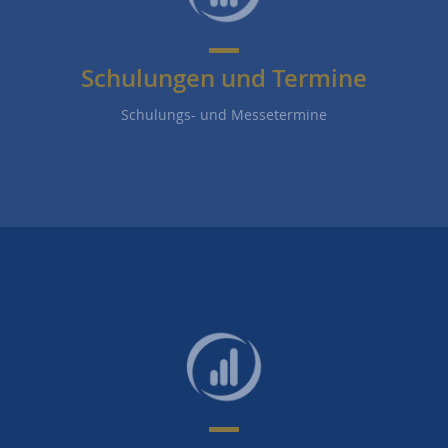
Schulungen und Termine
Schulungs- und Messetermine