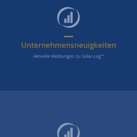
Unternehmensneuigkeiten
Aktuelle Meldungen zu Solar-Log
TM