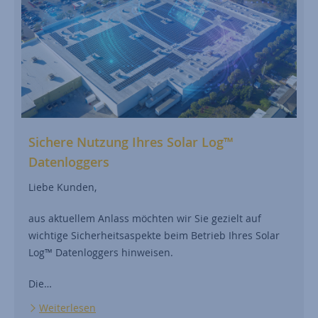
Sichere Nutzung Ihres Solar Log™
Datenloggers
Liebe Kunden,
aus aktuellem Anlass möchten wir Sie gezielt auf
wichtige Sicherheitsaspekte beim Betrieb Ihres Solar
Log™ Datenloggers hinweisen.
Die…
Weiterlesen