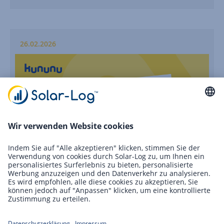
26.02.2026