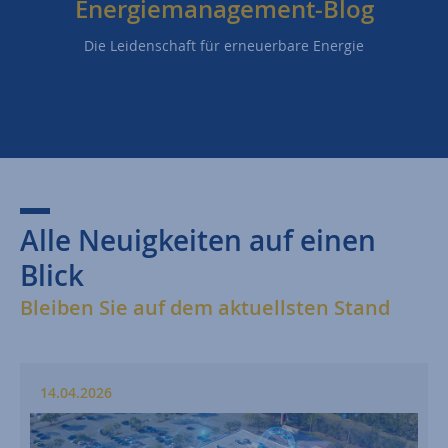
Energiemanagement-Blog
Die Leidenschaft für erneuerbare Energie
Alle Neuigkeiten auf einen
Blick
Bleiben Sie auf dem aktuellsten Stand
14.04.2026