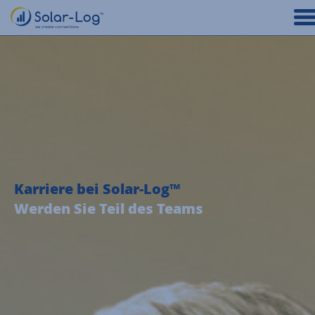
Karriere bei Solar-Log™
Werden Sie Teil des Teams