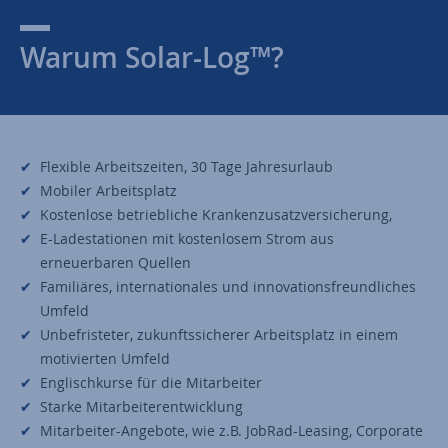
Warum Solar-Log™?
Flexible Arbeitszeiten, 30 Tage Jahresurlaub
Mobiler Arbeitsplatz
Kostenlose betriebliche Krankenzusatzversicherung,
E-Ladestationen mit kostenlosem Strom aus
erneuerbaren Quellen
Familiäres, internationales und innovationsfreundliches
Umfeld
Unbefristeter, zukunftssicherer Arbeitsplatz in einem
motivierten Umfeld
Englischkurse für die Mitarbeiter
Starke Mitarbeiterentwicklung
Mitarbeiter-Angebote, wie z.B. JobRad-Leasing, Corporate