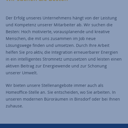
Der Erfolg unseres Unternehmens hängt von der Leistung
und Kompetenz unserer Mitarbeiter ab. Wir suchen die
Besten: Hoch motivierte, vorausplanende und kreative
Menschen, die mit uns zusammen im Job neue
Lösungswege finden und umsetzen. Durch Ihre Arbeit
helfen Sie pro aktiv, die Integration erneuerbarer Energien
in ein intelligentes Stromnetz umzusetzen und leisten einen
aktiven Beitrag zur Energiewende und zur Schonung
unserer Umwelt.
Wir bieten unsere Stellenangebote immer auch als
Homeoffice-Stelle an. Sie entscheiden, wo Sie arbeiten. In
unseren modernen Büroräumen in Binsdorf oder bei Ihnen
zuhause.