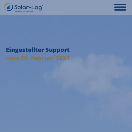
Eingestellter Support
vom 20. Februar 2021