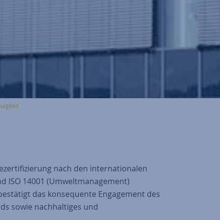
uigkeit
Rezertifizierung nach den internationalen
nd ISO 14001 (Umweltmanagement)
 bestätigt das konsequente Engagement des
ds sowie nachhaltiges und