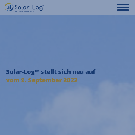
Solar-Log™ stellt sich neu auf
vom 9. September 2022