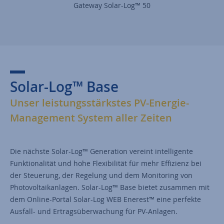
Gateway Solar-Log™ 50
Solar-Log™ Base
Unser leistungsstärkstes PV-Energie-
Management System aller Zeiten
Die nächste Solar-Log™ Generation vereint intelligente
Funktionalität und hohe Flexibilität für mehr Effizienz bei
der Steuerung, der Regelung und dem Monitoring von
Photovoltaikanlagen. Solar-Log™ Base bietet zusammen mit
dem Online-Portal Solar-Log WEB Enerest™ eine perfekte
Ausfall- und Ertragsüberwachung für PV-Anlagen.