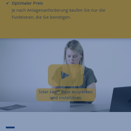
Optimaler Preis
Je nach Anlagenanforderung kaufen Sie nur die
Funktionen, die Sie benötigen.
Solar-Log™ Base auspacken
und installieren