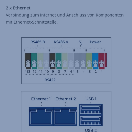
2 x Ethernet
Verbindung zum Internet und Anschluss von Komponenten
mit Ethernet-Schnittstelle.