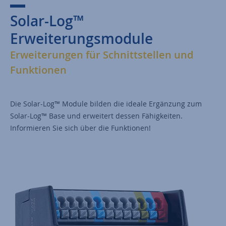
Solar-Log™
Erweiterungsmodule
Erweiterungen für Schnittstellen und
Funktionen
Die Solar-Log™ Module bilden die ideale Ergänzung zum
Solar-Log™ Base und erweitert dessen Fähigkeiten.
Informieren Sie sich über die Funktionen!