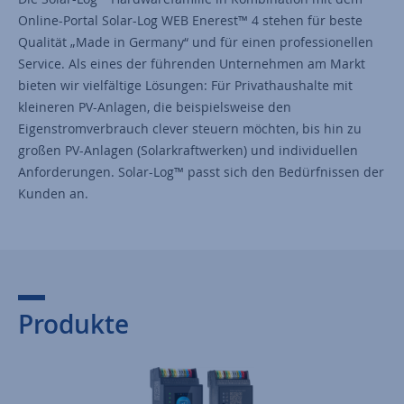
Online-Portal Solar-Log WEB Enerest™ 4 stehen für beste
Qualität „Made in Germany“ und für einen professionellen
Service. Als eines der führenden Unternehmen am Markt
bieten wir vielfältige Lösungen: Für Privathaushalte mit
kleineren PV-Anlagen, die beispielsweise den
Eigenstromverbrauch clever steuern möchten, bis hin zu
großen PV-Anlagen (Solarkraftwerken) und individuellen
Anforderungen. Solar-Log™ passt sich den Bedürfnissen der
Kunden an.
Produkte