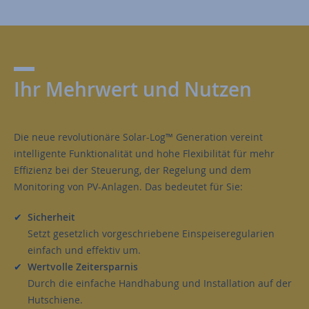
Ihr Mehrwert und Nutzen
Die neue revolutionäre Solar-Log™ Generation vereint
intelligente Funktionalität und hohe Flexibilität für mehr
Effizienz bei der Steuerung, der Regelung und dem
Monitoring von PV-Anlagen. Das bedeutet für Sie:
Sicherheit
Setzt gesetzlich vorgeschriebene Einspeiseregularien
einfach und effektiv um.
Wertvolle Zeitersparnis
Durch die einfache Handhabung und Installation auf der
Hutschiene.