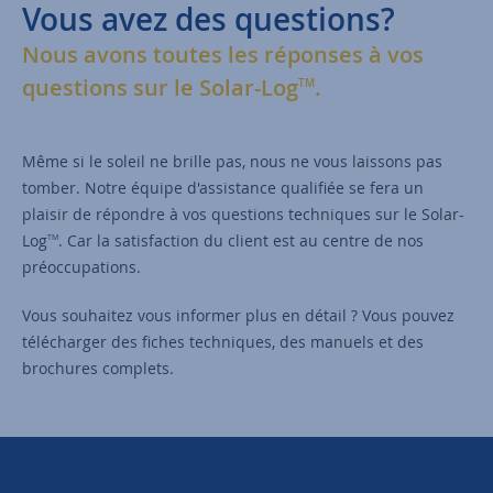
Vous avez des questions?
Nous avons toutes les réponses à vos
questions sur le Solar-Log
.
TM
Même si le soleil ne brille pas, nous ne vous laissons pas
tomber. Notre équipe d'assistance qualifiée se fera un
plaisir de répondre à vos questions techniques sur le Solar-
Log
. Car la satisfaction du client est au centre de nos
TM
préoccupations.
Vous souhaitez vous informer plus en détail ? Vous pouvez
télécharger des fiches techniques, des manuels et des
brochures complets.