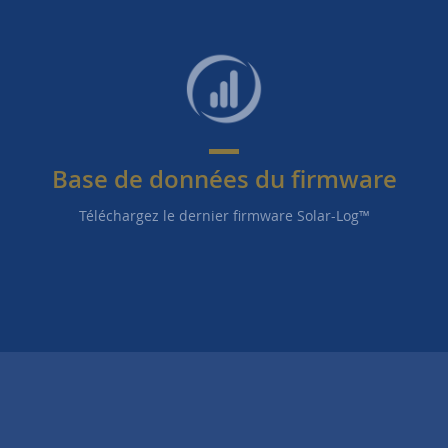
Base de données du firmware
Téléchargez le dernier firmware Solar-Log™