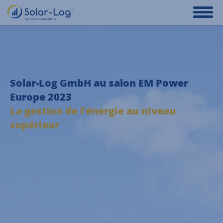
Solar-Log GmbH au salon EM Power
Europe 2023
La gestion de l'énergie au niveau
supérieur