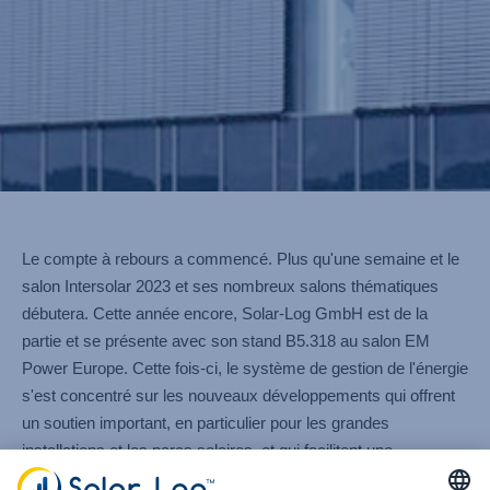
Le compte à rebours a commencé. Plus qu'une semaine et le
salon Intersolar 2023 et ses nombreux salons thématiques
débutera. Cette année encore, Solar-Log GmbH est de la
partie et se présente avec son stand B5.318 au salon EM
Power Europe. Cette fois-ci, le système de gestion de l'énergie
s'est concentré sur les nouveaux développements qui offrent
un soutien important, en particulier pour les grandes
installations et les parcs solaires, et qui facilitent une
exploitation efficace.