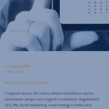
13. agosto 2026
9.30 - 12.00
disponibile solo in tedesco
I requisiti tecnici del nostro settore fotovoltaico stanno
diventando sempre più esigenti e complessi. Regolamenti
EEG, PM, direct marketing, smart energy e molto altro