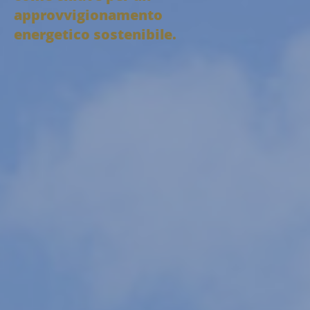
approvvigionamento
energetico sostenibile.