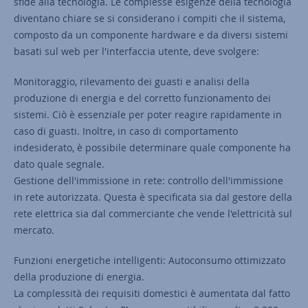
sfide alla tecnologia. Le complesse esigenze della tecnologia
diventano chiare se si considerano i compiti che il sistema,
composto da un componente hardware e da diversi sistemi
basati sul web per l'interfaccia utente, deve svolgere:
Monitoraggio, rilevamento dei guasti e analisi della
produzione di energia e del corretto funzionamento dei
sistemi. Ciò è essenziale per poter reagire rapidamente in
caso di guasti. Inoltre, in caso di comportamento
indesiderato, è possibile determinare quale componente ha
dato quale segnale.
Gestione dell'immissione in rete: controllo dell'immissione
in rete autorizzata. Questa è specificata sia dal gestore della
rete elettrica sia dal commerciante che vende l'elettricità sul
mercato.
Funzioni energetiche intelligenti: Autoconsumo ottimizzato
della produzione di energia.
La complessità dei requisiti domestici è aumentata dal fatto