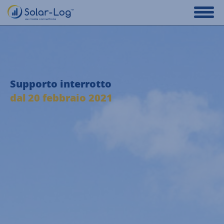
Supporto interrotto
dal 20 febbraio 2021