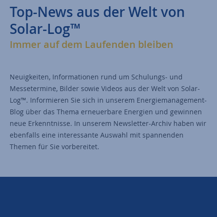
Top-News aus der Welt von
Solar-Log™
Immer auf dem Laufenden bleiben
Neuigkeiten, Informationen rund um Schulungs- und
Messetermine, Bilder sowie Videos aus der Welt von Solar-
Log™. Informieren Sie sich in unserem Energiemanagement-
Blog über das Thema erneuerbare Energien und gewinnen
neue Erkenntnisse. In unserem Newsletter-Archiv haben wir
ebenfalls eine interessante Auswahl mit spannenden
Themen für Sie vorbereitet.