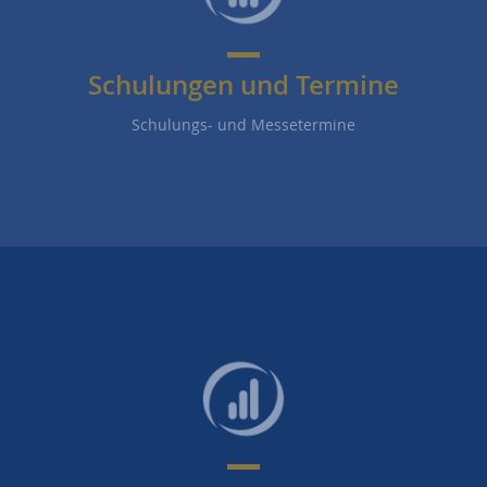
Schulungen und Termine
Schulungs- und Messetermine