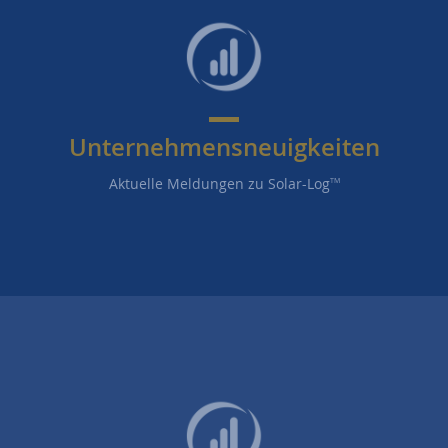
Unternehmensneuigkeiten
Aktuelle Meldungen zu Solar-Log
TM