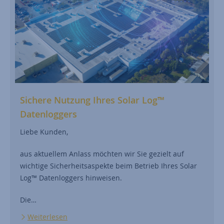
Sichere Nutzung Ihres Solar Log™
Datenloggers
Liebe Kunden,
aus aktuellem Anlass möchten wir Sie gezielt auf
wichtige Sicherheitsaspekte beim Betrieb Ihres Solar
Log™ Datenloggers hinweisen.
Die…
Weiterlesen