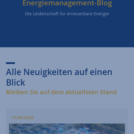
Energiemanagement-Blog
Die Leidenschaft für erneuerbare Energie
Alle Neuigkeiten auf einen
Blick
Bleiben Sie auf dem aktuellsten Stand
14.04.2026