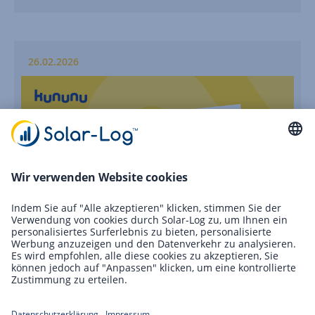
26.02.2026