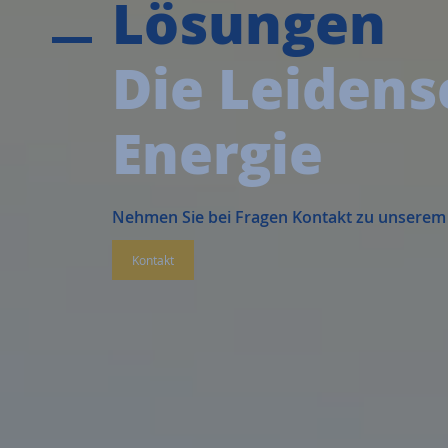
Lösungen
Die Leidens
Energie
Nehmen Sie bei Fragen Kontakt zu unserem
Kontakt