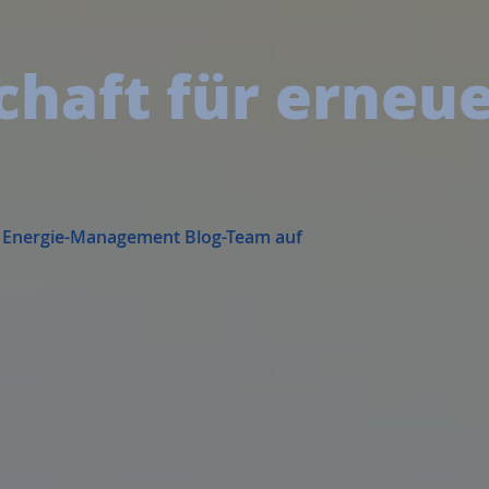
chaft für erneu
 Energie-Management Blog-Team auf