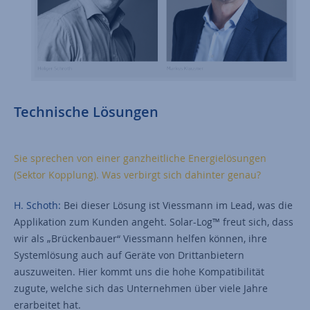
Technische Lösungen
Sie sprechen von einer ganzheitliche Energielösungen
(Sektor Kopplung). Was verbirgt sich dahinter genau?
H. Schoth:
Bei dieser Lösung ist Viessmann im Lead, was die
Applikation zum Kunden angeht. Solar-Log™ freut sich, dass
wir als „Brückenbauer“ Viessmann helfen können, ihre
Systemlösung auch auf Geräte von Drittanbietern
auszuweiten. Hier kommt uns die hohe Kompatibilität
zugute, welche sich das Unternehmen über viele Jahre
erarbeitet hat.