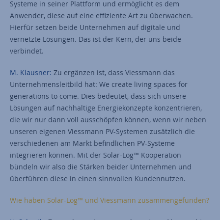
Systeme in seiner Plattform und ermöglicht es dem
Anwender, diese auf eine effiziente Art zu überwachen.
Hierfür setzen beide Unternehmen auf digitale und
vernetzte Lösungen. Das ist der Kern, der uns beide
verbindet.
M. Klausner:
Zu ergänzen ist, dass Viessmann das
Unternehmensleitbild hat: We create living spaces for
generations to come. Dies bedeutet, dass sich unsere
Lösungen auf nachhaltige Energiekonzepte konzentrieren,
die wir nur dann voll ausschöpfen können, wenn wir neben
unseren eigenen Viessmann PV-Systemen zusätzlich die
verschiedenen am Markt befindlichen PV-Systeme
integrieren können. Mit der Solar-Log™ Kooperation
bündeln wir also die Stärken beider Unternehmen und
überführen diese in einen sinnvollen Kundennutzen.
Wie haben Solar-Log™ und Viessmann zusammengefunden?