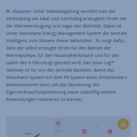
M. Klausner:
Unter Sektonkopplung versteht man die
Verbindung von lokal und nachhaltig erzeugtem Strom mit
der Wärmeerzeugung und sogar der Mobilität. Dabei ist
unser Viessmann Energy Management System die zentrale
Intelligenz zum Steuern dieser Aktivitäten . Es sorgt dafür,
dass der selbst erzeugte Strom für den Betrieb der
Wärmepumpe, für den Haushaltverbrauch und für das
Laden des E-Fahrzeugs genutzt wird. Das Solar-Log™
Gateway ist für uns der zentrale Baustein, damit das
Viessmann System mit dem PV-System eines Drittanbieters
kommunizieren kann, um das Monitoring, die
Eigenverbrauchsoptimierung sowie zukünftig weitere
Anwendungen realisieren zu können.