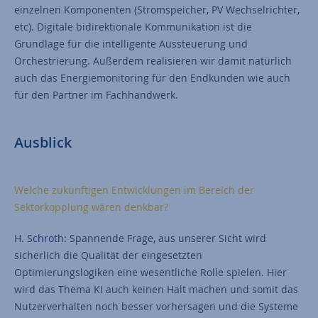
einzelnen Komponenten (Stromspeicher, PV Wechselrichter,
etc). Digitale bidirektionale Kommunikation ist die
Grundlage für die intelligente Aussteuerung und
Orchestrierung. Außerdem realisieren wir damit natürlich
auch das Energiemonitoring für den Endkunden wie auch
für den Partner im Fachhandwerk.
Ausblick
Welche zukünftigen Entwicklungen im Bereich der
Sektorkopplung wären denkbar?
H. Schroth:
Spannende Frage, aus unserer Sicht wird
sicherlich die Qualität der eingesetzten
Optimierungslogiken eine wesentliche Rolle spielen. Hier
wird das Thema KI auch keinen Halt machen und somit das
Nutzerverhalten noch besser vorhersagen und die Systeme