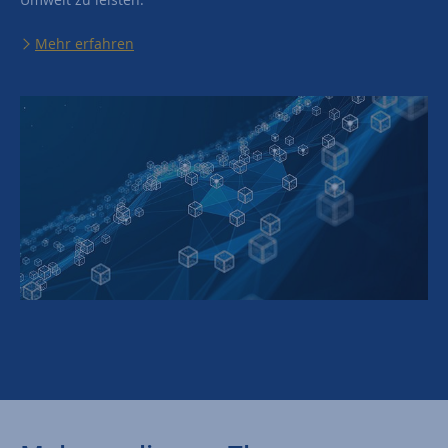
Mehr erfahren