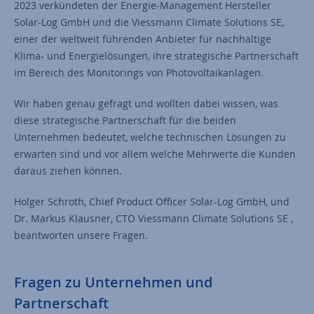
2023 verkündeten der Energie-Management Hersteller
Solar-Log GmbH und die Viessmann Climate Solutions SE,
einer der weltweit führenden Anbieter für nachhaltige
Klima- und Energielösungen, ihre strategische Partnerschaft
im Bereich des Monitorings von Photovoltaikanlagen.
Wir haben genau gefragt und wollten dabei wissen, was
diese strategische Partnerschaft für die beiden
Unternehmen bedeutet, welche technischen Lösungen zu
erwarten sind und vor allem welche Mehrwerte die Kunden
daraus ziehen können.
Holger Schroth, Chief Product Officer Solar-Log GmbH, und
Dr. Markus Klausner, CTO Viessmann Climate Solutions SE ,
beantworten unsere Fragen.
Fragen zu Unternehmen und
Partnerschaft