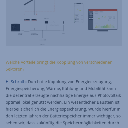
Welche Vorteile bringt die Kopplung von verschiedenen
Sektoren?
H. Schroth:
Durch die Kopplung von Energieerzeugung,
Energiespeicherung, Wärme, Kühlung und Mobilität kann
die dezentral erzeugte nachhaltige Energie aus Photovoltaik
optimal lokal genutzt werden. Ein wesentlicher Baustein ist
hierbei sicherlich die Energiespeicherung. Wurde hierfür in
den letzten Jahren der Batteriespeicher immer wichtiger, so
sehen wir, dass zukünftig die Speichermöglichkeiten durch