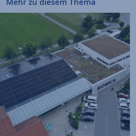
Mehr zu diesem Thema