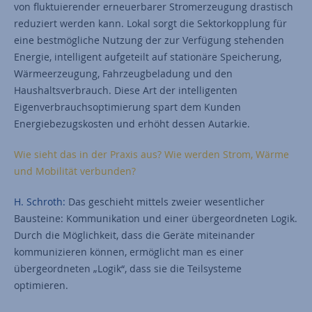
von fluktuierender erneuerbarer Stromerzeugung drastisch
reduziert werden kann. Lokal sorgt die Sektorkopplung für
eine bestmögliche Nutzung der zur Verfügung stehenden
Energie, intelligent aufgeteilt auf stationäre Speicherung,
Wärmeerzeugung, Fahrzeugbeladung und den
Haushaltsverbrauch. Diese Art der intelligenten
Eigenverbrauchsoptimierung spart dem Kunden
Energiebezugskosten und erhöht dessen Autarkie.
Wie sieht das in der Praxis aus? Wie werden Strom, Wärme
und Mobilität verbunden?
H. Schroth:
Das geschieht mittels zweier wesentlicher
Bausteine: Kommunikation und einer übergeordneten Logik.
Durch die Möglichkeit, dass die Geräte miteinander
kommunizieren können, ermöglicht man es einer
übergeordneten „Logik“, dass sie die Teilsysteme
optimieren.