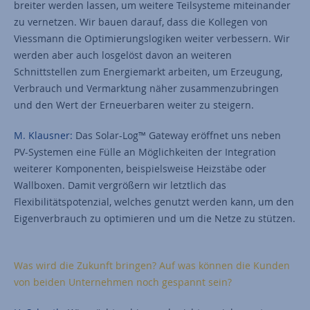
breiter werden lassen, um weitere Teilsysteme miteinander
zu vernetzen. Wir bauen darauf, dass die Kollegen von
Viessmann die Optimierungslogiken weiter verbessern. Wir
werden aber auch losgelöst davon an weiteren
Schnittstellen zum Energiemarkt arbeiten, um Erzeugung,
Verbrauch und Vermarktung näher zusammenzubringen
und den Wert der Erneuerbaren weiter zu steigern.
M. Klausner:
Das Solar-Log™ Gateway eröffnet uns neben
PV-Systemen eine Fülle an Möglichkeiten der Integration
weiterer Komponenten, beispielsweise Heizstäbe oder
Wallboxen. Damit vergrößern wir letztlich das
Flexibilitätspotenzial, welches genutzt werden kann, um den
Eigenverbrauch zu optimieren und um die Netze zu stützen.
Was wird die Zukunft bringen? Auf was können die Kunden
von beiden Unternehmen noch gespannt sein?