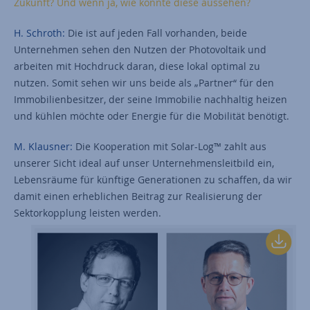
Zukunft? Und wenn ja, wie könnte diese aussehen?
H. Schroth:
Die ist auf jeden Fall vorhanden, beide
Unternehmen sehen den Nutzen der Photovoltaik und
arbeiten mit Hochdruck daran, diese lokal optimal zu
nutzen. Somit sehen wir uns beide als „Partner“ für den
Immobilienbesitzer, der seine Immobilie nachhaltig heizen
und kühlen möchte oder Energie für die Mobilität benötigt.
M. Klausner:
Die Kooperation mit Solar-Log™ zahlt aus
unserer Sicht ideal auf unser Unternehmensleitbild ein,
Lebensräume für künftige Generationen zu schaffen, da wir
damit einen erheblichen Beitrag zur Realisierung der
Sektorkopplung leisten werden.