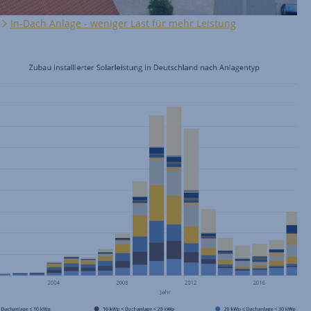
In-Dach Anlage - weniger Last für mehr Leistung