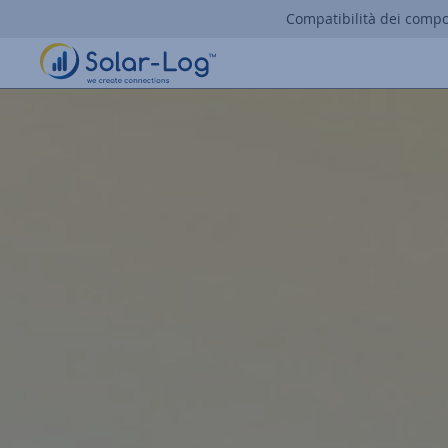
Compatibilità dei comp