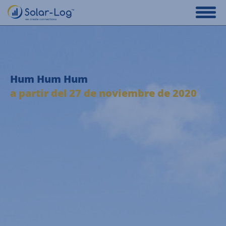
Hum Hum Hum
a partir del 27 de noviembre de 2020