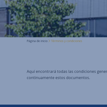
Página de inicio
Términos y condiciones
Aquí encontrará todas las condiciones gene
continuamente estos documentos.