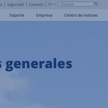
as
Seguridad
Contacto
ES
Soporte
Empresa
Centro de noticias
 generales