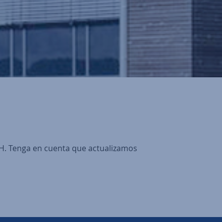
bH. Tenga en cuenta que actualizamos