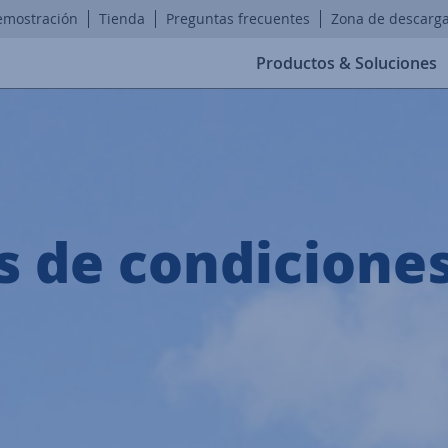
emostración
Tienda
Preguntas frecuentes
Zona de descarg
Productos & Soluciones
 de condiciones