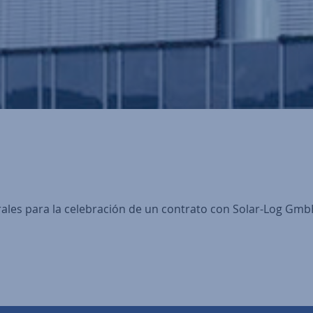
rales para la celebración de un contrato con Solar-Log Gm