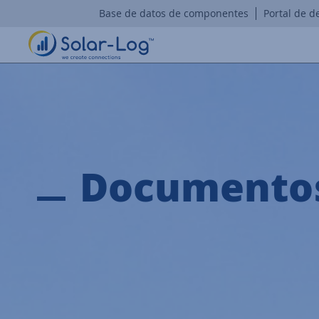
Base de datos de componentes
Portal de d
Documentos