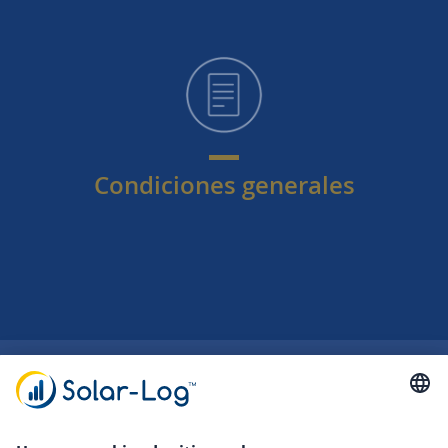
Condiciones generales