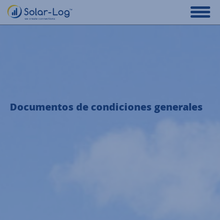
Documentos de condiciones generales