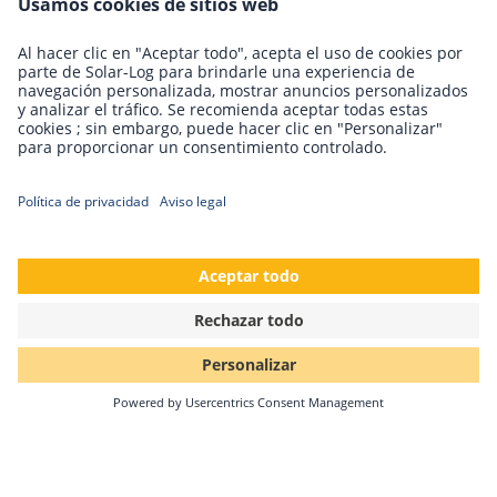
Condiciones generales de compra