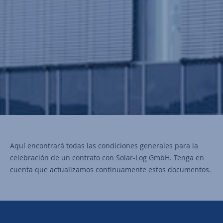
Aquí encontrará todas las condiciones generales para la
celebración de un contrato con Solar-Log GmbH. Tenga en
cuenta que actualizamos continuamente estos documentos.