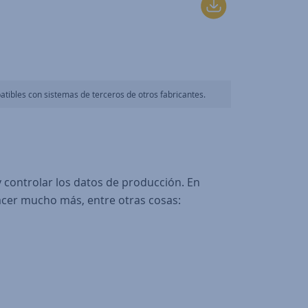
tibles con sistemas de terceros de otros fabricantes.
y controlar los datos de producción. En
hacer mucho más, entre otras cosas: