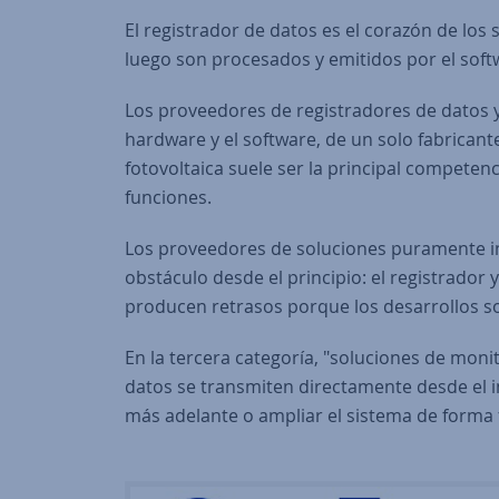
El registrador de datos es el corazón de los
luego son procesados y emitidos por el soft
Los proveedores de registradores de datos y
hardware y el software, de un solo fabricant
fotovoltaica suele ser la principal competen
funciones.
Los proveedores de soluciones puramente in
obstáculo desde el principio: el registrador
producen retrasos porque los desarrollos so
En la tercera categoría, "soluciones de monit
datos se transmiten directamente desde el i
más adelante o ampliar el sistema de forma f