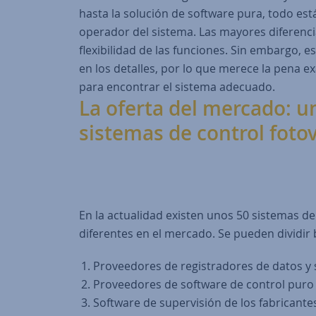
hasta la solución de software pura, todo est
operador del sistema. Las mayores diferenci
flexibilidad de las funciones. Sin embargo, e
en los detalles, por lo que merece la pena 
para encontrar el sistema adecuado.
La oferta del mercado: u
sistemas de control fotov
En la actualidad existen unos 50 sistemas de
diferentes en el mercado. Se pueden dividir
Proveedores de registradores de datos y 
Proveedores de software de control puro
Software de supervisión de los fabricante