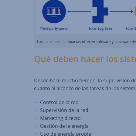
Las soluciones compactas ofrecen software y hardware de u
Qué deben hacer los sist
Desde hace mucho tiempo, la supervisión de l
cuanto al alcance de las tareas de los sist
Control de la red
Supervisión de la red
Marketing directo
Gestión de la energía
Uso de energía propia