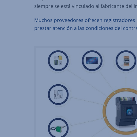
siempre se está vinculado al fabricante del 
Muchos proveedores ofrecen registradores d
prestar atención a las condiciones del contr