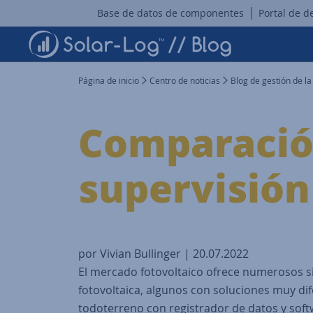
Base de datos de componentes
Portal de d
Página de inicio
Centro de noticias
Blog de gestión de la
Comparación
supervisión
por Vivian Bullinger | 20.07.2022
El mercado fotovoltaico ofrece numerosos s
fotovoltaica, algunos con soluciones muy dif
todoterreno con registrador de datos y soft