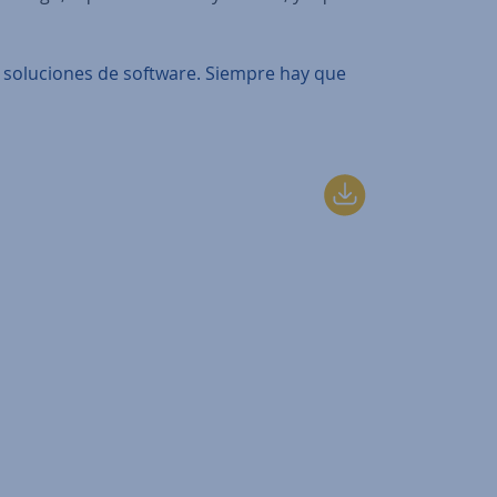
soluciones de software. Siempre hay que