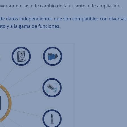
inversor en caso de cambio de fabricante o de ampliación.
e datos independientes que son compatibles con diversas 
ato y a la gama de funciones.