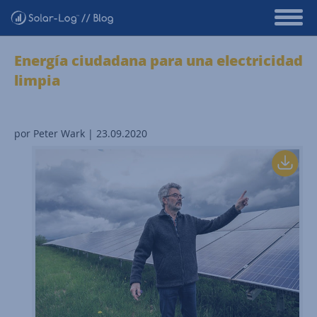
Energía ciudadana para una electricidad
limpia
por Peter Wark | 23.09.2020