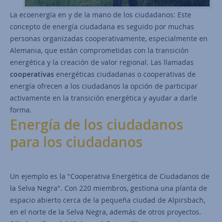
La ecoenergía en y de la mano de los ciudadanos: Este
concepto de energía ciudadana es seguido por muchas
personas organizadas cooperativamente, especialmente en
Alemania, que están comprometidas con la transición
energética y la creación de valor regional. Las llamadas
cooperativas
energéticas ciudadanas o cooperativas de
energía ofrecen a los ciudadanos la opción de participar
activamente en la transición energética y ayudar a darle
forma.
Energía de los ciudadanos
para los ciudadanos
Un ejemplo es la "Cooperativa Energética de Ciudadanos de
la Selva Negra". Con 220 miembros, gestiona una planta de
espacio abierto cerca de la pequeña ciudad de Alpirsbach,
en el norte de la Selva Negra, además de otros proyectos.