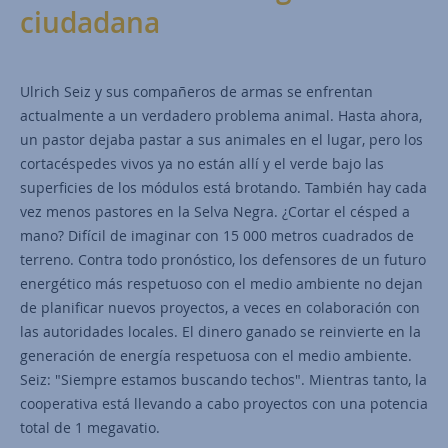
ciudadana
Ulrich Seiz y sus compañeros de armas se enfrentan
actualmente a un verdadero problema animal. Hasta ahora,
un pastor dejaba pastar a sus animales en el lugar, pero los
cortacéspedes vivos ya no están allí y el verde bajo las
superficies de los módulos está brotando. También hay cada
vez menos pastores en la Selva Negra. ¿Cortar el césped a
mano? Difícil de imaginar con 15 000 metros cuadrados de
terreno. Contra todo pronóstico, los defensores de un futuro
energético más respetuoso con el medio ambiente no dejan
de planificar nuevos proyectos, a veces en colaboración con
las autoridades locales. El dinero ganado se reinvierte en la
generación de energía respetuosa con el medio ambiente.
Seiz: "Siempre estamos buscando techos". Mientras tanto, la
cooperativa está llevando a cabo proyectos con una potencia
total de 1 megavatio.