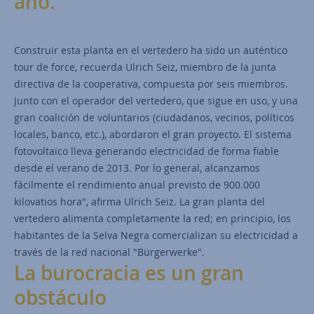
año.
Construir esta planta en el vertedero ha sido un auténtico
tour de force, recuerda Ulrich Seiz, miembro de la junta
directiva de la cooperativa, compuesta por seis miembros.
Junto con el operador del vertedero, que sigue en uso, y una
gran coalición de voluntarios (ciudadanos, vecinos, políticos
locales, banco, etc.), abordaron el gran proyecto. El sistema
fotovoltaico lleva generando electricidad de forma fiable
desde el verano de 2013. Por lo general, alcanzamos
fácilmente el rendimiento anual previsto de 900.000
kilovatios hora", afirma Ulrich Seiz. La gran planta del
vertedero alimenta completamente la red; en principio, los
habitantes de la Selva Negra comercializan su electricidad a
través de la red nacional "Bürgerwerke".
La burocracia es un gran
obstáculo