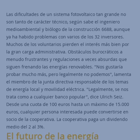
Las dificultades de un sistema fotovoltaico tan grande no
son tanto de carácter técnico, según sabe el ingeniero
medioambiental y biólogo de la construcción 6688, aunque
ya ha habido problemas con varios de los 32 inversores.
Muchos de los voluntarios pierden el interés más bien por
la gran carga administrativa. Obstáculos burocráticos a
menudo frustrantes y regulaciones a veces absurdas que
siguen frenando las energías renovables. "Nos gustaría
probar mucho más, pero legalmente no podemos", lamenta
el miembro de la junta directiva responsable de los temas
de energía local y movilidad eléctrica. "Legalmente, se nos
trata como a cualquier banco popular", dice Ulrich Seiz.
Desde una cuota de 100 euros hasta un máximo de 15.000
euros, cualquier persona interesada puede convertirse en
socio de la cooperativa. La cooperativa paga un dividendo
medio del 2 al 3%.
El futuro de la energía