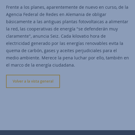
Frente a los planes, aparentemente de nuevo en curso, de la
Agencia Federal de Redes en Alemania de obligar
básicamente a las antiguas plantas fotovoltaicas a alimentar
la red, las cooperativas de energía "se defenderán muy
claramente", anuncia Seiz. Cada kilovatio hora de
electricidad generado por las energías renovables evita la
quema de carbón, gases y aceites perjudiciales para el
medio ambiente. Merece la pena luchar por ello, también en
el marco de la energía ciudadana.
Volver a la vista general