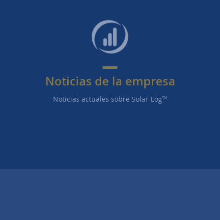
Noticias de la empresa
Noticias actuales sobre Solar-Log
TM