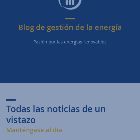
Blog de gestión de la energía
Pasión por las energías renovables
Todas las noticias de un
vistazo
Manténgase al día