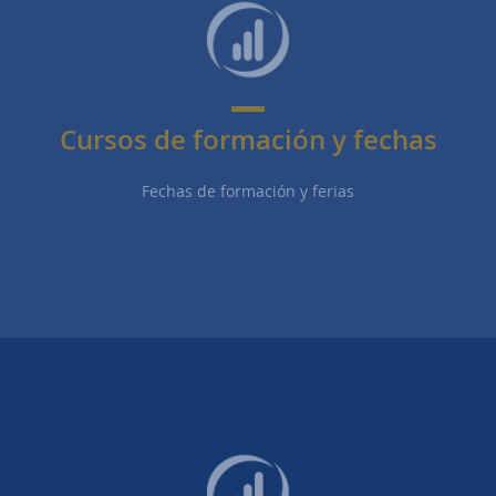
Cursos de formación y fechas
Fechas de formación y ferias