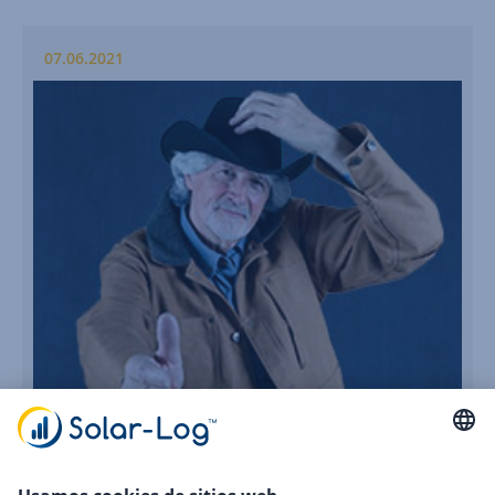
07.06.2021
Solare Datensysteme GmbH se convierte