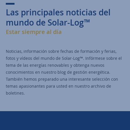
Las principales noticias del
mundo de Solar-Log™
Estar siempre al día
Noticias, información sobre fechas de formación y ferias,
fotos y vídeos del mundo de Solar-Log™. Infórmese sobre el
tema de las energías renovables y obtenga nuevos
conocimientos en nuestro blog de gestión energética.
También hemos preparado una interesante selección con
temas apasionantes para usted en nuestro archivo de
boletines.