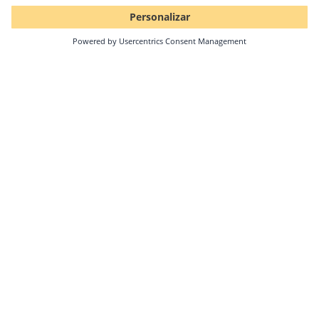
08.05.2024