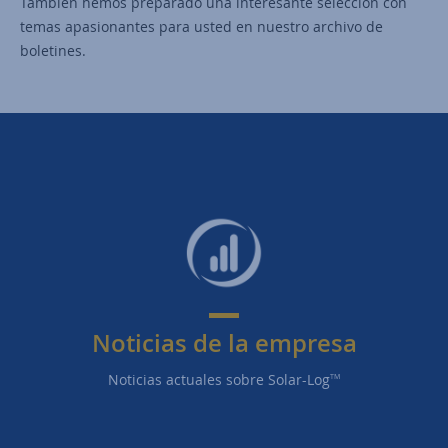
También hemos preparado una interesante selección con
temas apasionantes para usted en nuestro archivo de
boletines.
Noticias de la empresa
Noticias actuales sobre Solar-Log
TM