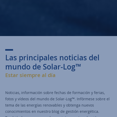
Las principales noticias del
mundo de Solar-Log™
Estar siempre al día
Noticias, información sobre fechas de formación y ferias,
fotos y vídeos del mundo de Solar-Log™. Infórmese sobre el
tema de las energías renovables y obtenga nuevos
conocimientos en nuestro blog de gestión energética.