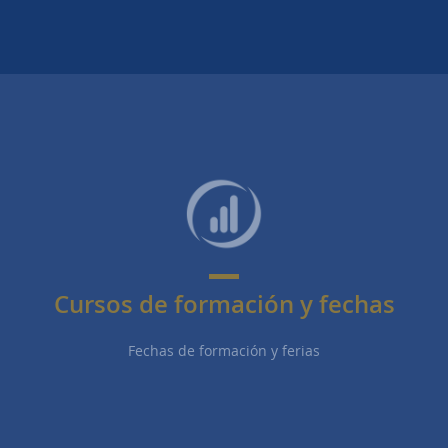
Cursos de formación y fechas
Fechas de formación y ferias