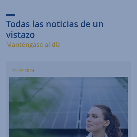
Todas las noticias de un
vistazo
Manténgase al día
31.07.2024