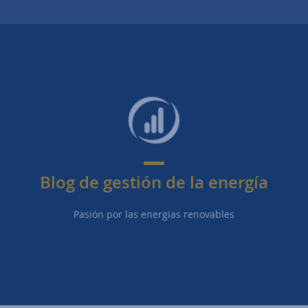
Blog de gestión de la energía
Pasión por las energías renovables