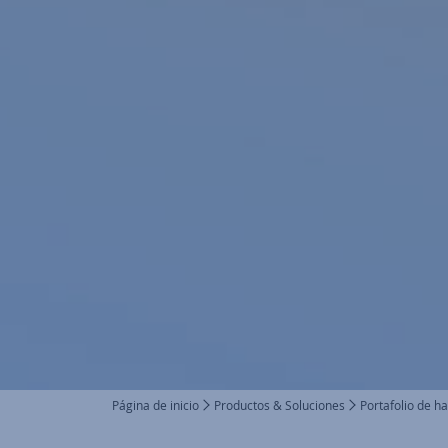
Página de inicio
Productos & Soluciones
Portafolio de h