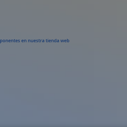
ponentes en nuestra tienda web