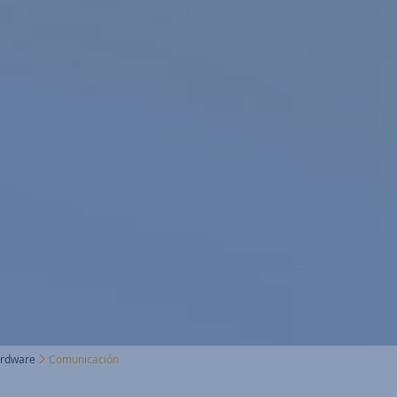
ardware
Comunicación