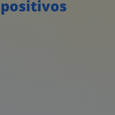
positivos